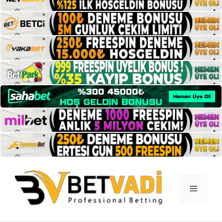
İçeriğe
atla
Menü