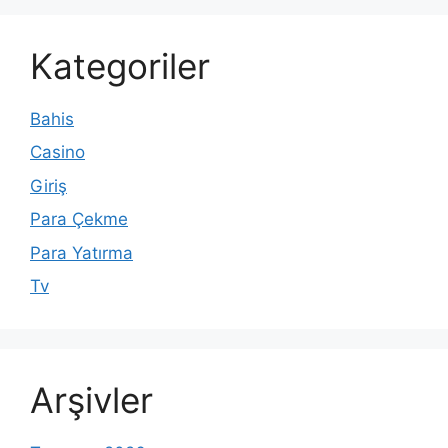
Kategoriler
Bahis
Casino
Giriş
Para Çekme
Para Yatırma
Tv
Arşivler