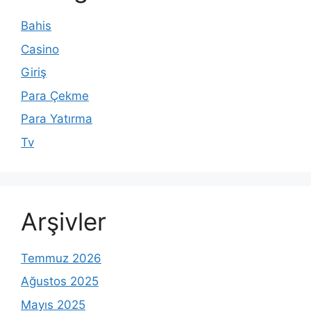
Bahis
Casino
Giriş
Para Çekme
Para Yatırma
Tv
Arşivler
Temmuz 2026
Ağustos 2025
Mayıs 2025