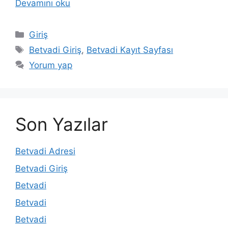
Devamını oku
Kategoriler
Giriş
Etiketler
Betvadi Giriş
,
Betvadi Kayıt Sayfası
Yorum yap
Son Yazılar
Betvadi Adresi
Betvadi Giriş
Betvadi
Betvadi
Betvadi