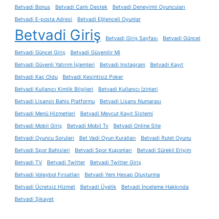
Betvadi Bonus
Betvadi Canlı Destek
Betvadi Deneyimli Oyuncuları
Betvadi E-posta Adresi
Betvadi Eğlenceli Oyunlar
Betvadi Giriş
Betvadi Giriş Sayfası
Betvadi Güncel
Betvadi Güncel Giriş
Betvadi Güvenilir Mi
Betvadi Güvenli Yatırım İşlemleri
Betvadi Instagram
Betvadi Kayıt
Betvadi Kaç Oldu
Betvadi Kesintisiz Poker
Betvadi Kullanıcı Kimlik Bilgileri
Betvadi Kullanıcı İzinleri
Betvadi Lisanslı Bahis Platformu
Betvadi Lisans Numarası
Betvadi Menü Hizmetleri
Betvadi Mevcut Kayıt Sistemi
Betvadi Mobil Giriş
Betvadi Mobil Tv
Betvadi Online Site
Betvadi Oyuncu Soruları
Bet Vadi Oyun Kuralları
Betvadi Rulet Oyunu
Betvadi Spor Bahisleri
Betvadi Spor Kuponları
Betvadi Sürekli Erişim
Betvadi TV
Betvadi Twitter
Betvadi Twitter Giriş
Betvadi Voleybol Fırsatları
Betvadi Yeni Hesap Oluşturma
Betvadi Ücretsiz Hizmet
Betvadi Üyelik
Betvadi İnceleme Hakkında
Betvadi Şikayet