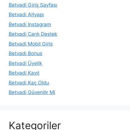
Betvadi Giriş Sayfası
Betvadi Altyapı
Betvadi Instagram
Betvadi Canlı Destek
Betvadi Mobil Giriş
Betvadi Bonus
Betvadi Üyelik
Betvadi Kayıt
Betvadi Kaç Oldu
Betvadi Güvenilir Mi
Kategoriler