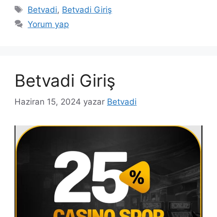
Etiketler
Betvadi
,
Betvadi Giriş
Yorum yap
Betvadi Giriş
Haziran 15, 2024
yazar
Betvadi