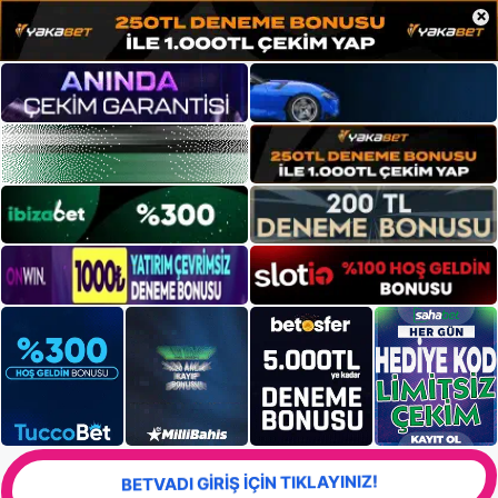
×
BETVADI GİRİŞ İÇİN TIKLAYINIZ!