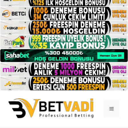
İçeriğe
atla
Menü