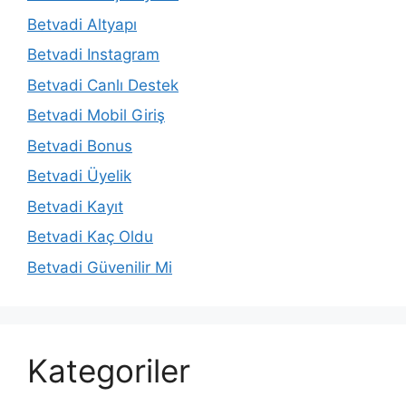
Betvadi Altyapı
Betvadi Instagram
Betvadi Canlı Destek
Betvadi Mobil Giriş
Betvadi Bonus
Betvadi Üyelik
Betvadi Kayıt
Betvadi Kaç Oldu
Betvadi Güvenilir Mi
Kategoriler