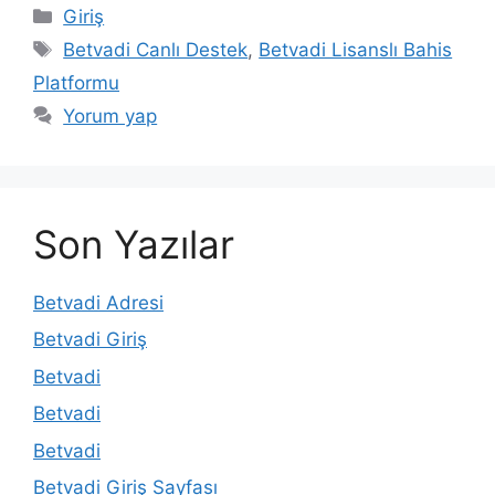
Kategoriler
Giriş
Etiketler
Betvadi Canlı Destek
,
Betvadi Lisanslı Bahis
Platformu
Yorum yap
Son Yazılar
Betvadi Adresi
Betvadi Giriş
Betvadi
Betvadi
Betvadi
Betvadi Giriş Sayfası