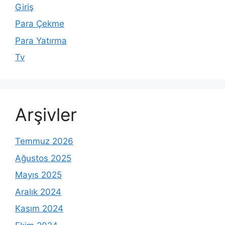
Giriş
Para Çekme
Para Yatırma
Tv
Arşivler
Temmuz 2026
Ağustos 2025
Mayıs 2025
Aralık 2024
Kasım 2024