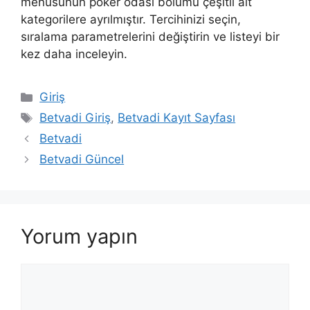
menüsünün poker odası bölümü çeşitli alt
kategorilere ayrılmıştır. Tercihinizi seçin,
sıralama parametrelerini değiştirin ve listeyi bir
kez daha inceleyin.
Kategoriler
Giriş
Etiketler
Betvadi Giriş
,
Betvadi Kayıt Sayfası
Betvadi
Betvadi Güncel
Yorum yapın
Yorum