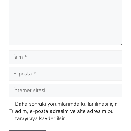
İsim
E-
posta
İnternet
sitesi
Daha sonraki yorumlarımda kullanılması için
adım, e-posta adresim ve site adresim bu
tarayıcıya kaydedilsin.