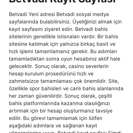
Betvadi Yeni adresi Betvadi sosyal medya
sayfalarında bulabilirsiniz. Üyeliğinizi almak için
kayıt sayfasını ziyaret edin. Betvadi bahis
sitelerinin genellikle istisnaları vardır. Bir bahis
sitesine katılmak için yalnızca birkaç basit ve
hızlı işlemi tamamlamanız gerekir. Bu adımları
tamamladıktan sonra oyun hesabınız aktif hale
gelecektir. Sonuç olarak, casino severlerin
hesap kurulum prosedürünü hızlı ve
zahmetsizce tamamlaması çok önemlidir. Site,
özellikle spor bahisleri ve canlı bahis alanlarında
her zaman güvenilirdir. Sonuç olarak, çeşitli
bahis platformlarında kazanma olasılığınızı
artırmak için bir hesap oluşturmanız tavsiye
edilir. Bu görevi tamamlamak için lütfen
aşağıdaki adımlara ve sağlanan kayıt