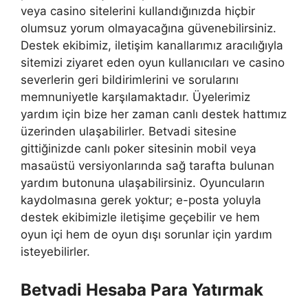
veya casino sitelerini kullandığınızda hiçbir
olumsuz yorum olmayacağına güvenebilirsiniz.
Destek ekibimiz, iletişim kanallarımız aracılığıyla
sitemizi ziyaret eden oyun kullanıcıları ve casino
severlerin geri bildirimlerini ve sorularını
memnuniyetle karşılamaktadır. Üyelerimiz
yardım için bize her zaman canlı destek hattımız
üzerinden ulaşabilirler. Betvadi sitesine
gittiğinizde canlı poker sitesinin mobil veya
masaüstü versiyonlarında sağ tarafta bulunan
yardım butonuna ulaşabilirsiniz. Oyuncuların
kaydolmasına gerek yoktur; e-posta yoluyla
destek ekibimizle iletişime geçebilir ve hem
oyun içi hem de oyun dışı sorunlar için yardım
isteyebilirler.
Betvadi Hesaba Para Yatırmak