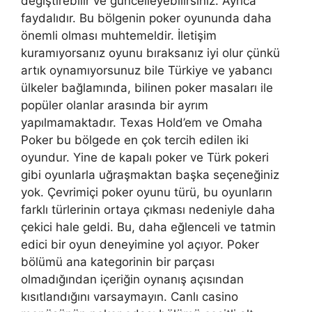
değiştirebilir ve güncelleyebilirsiniz. Ayrıca
faydalıdır. Bu bölgenin poker oyununda daha
önemli olması muhtemeldir. İletişim
kuramıyorsanız oyunu bıraksanız iyi olur çünkü
artık oynamıyorsunuz bile Türkiye ve yabancı
ülkeler bağlamında, bilinen poker masaları ile
popüler olanlar arasında bir ayrım
yapılmamaktadır. Texas Hold’em ve Omaha
Poker bu bölgede en çok tercih edilen iki
oyundur. Yine de kapalı poker ve Türk pokeri
gibi oyunlarla uğraşmaktan başka seçeneğiniz
yok. Çevrimiçi poker oyunu türü, bu oyunların
farklı türlerinin ortaya çıkması nedeniyle daha
çekici hale geldi. Bu, daha eğlenceli ve tatmin
edici bir oyun deneyimine yol açıyor. Poker
bölümü ana kategorinin bir parçası
olmadığından içeriğin oynanış açısından
kısıtlandığını varsaymayın. Canlı casino