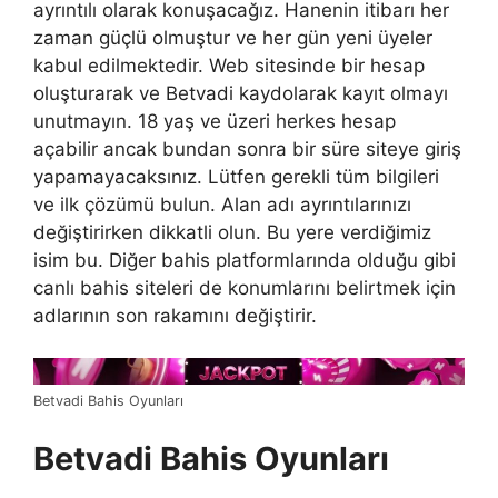
ayrıntılı olarak konuşacağız. Hanenin itibarı her
zaman güçlü olmuştur ve her gün yeni üyeler
kabul edilmektedir. Web sitesinde bir hesap
oluşturarak ve Betvadi kaydolarak kayıt olmayı
unutmayın. 18 yaş ve üzeri herkes hesap
açabilir ancak bundan sonra bir süre siteye giriş
yapamayacaksınız. Lütfen gerekli tüm bilgileri
ve ilk çözümü bulun. Alan adı ayrıntılarınızı
değiştirirken dikkatli olun. Bu yere verdiğimiz
isim bu. Diğer bahis platformlarında olduğu gibi
canlı bahis siteleri de konumlarını belirtmek için
adlarının son rakamını değiştirir.
Betvadi Bahis Oyunları
Betvadi Bahis Oyunları