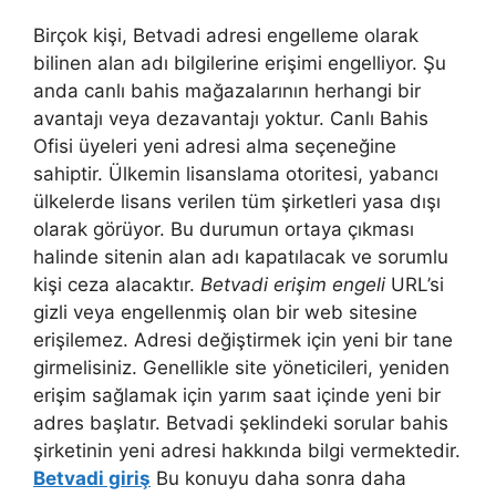
Birçok kişi, Betvadi adresi engelleme olarak
bilinen alan adı bilgilerine erişimi engelliyor. Şu
anda canlı bahis mağazalarının herhangi bir
avantajı veya dezavantajı yoktur. Canlı Bahis
Ofisi üyeleri yeni adresi alma seçeneğine
sahiptir. Ülkemin lisanslama otoritesi, yabancı
ülkelerde lisans verilen tüm şirketleri yasa dışı
olarak görüyor. Bu durumun ortaya çıkması
halinde sitenin alan adı kapatılacak ve sorumlu
kişi ceza alacaktır.
Betvadi erişim engeli
URL’si
gizli veya engellenmiş olan bir web sitesine
erişilemez. Adresi değiştirmek için yeni bir tane
girmelisiniz. Genellikle site yöneticileri, yeniden
erişim sağlamak için yarım saat içinde yeni bir
adres başlatır. Betvadi şeklindeki sorular bahis
şirketinin yeni adresi hakkında bilgi vermektedir.
Betvadi giriş
Bu konuyu daha sonra daha