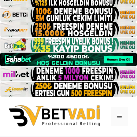
İçeriğe
atla
Menü