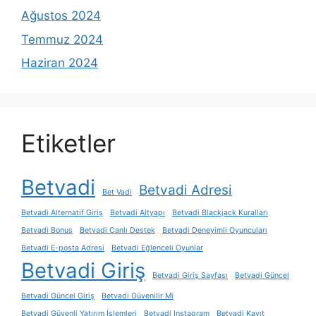
Ağustos 2024
Temmuz 2024
Haziran 2024
Etiketler
Betvadi
Betvadi Adresi
Bet Vadi
Betvadi Alternatif Giriş
Betvadi Altyapı
Betvadi Blackjack Kuralları
Betvadi Bonus
Betvadi Canlı Destek
Betvadi Deneyimli Oyuncuları
Betvadi E-posta Adresi
Betvadi Eğlenceli Oyunlar
Betvadi Giriş
Betvadi Giriş Sayfası
Betvadi Güncel
Betvadi Güncel Giriş
Betvadi Güvenilir Mi
Betvadi Güvenli Yatırım İşlemleri
Betvadi Instagram
Betvadi Kayıt