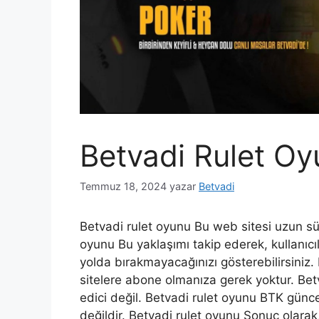
Betvadi Rulet O
Temmuz 18, 2024
yazar
Betvadi
Betvadi rulet oyunu Bu web sitesi uzun süre
oyunu Bu yaklaşımı takip ederek, kullanıcılar
yolda bırakmayacağınızı gösterebilirsiniz
sitelere abone olmanıza gerek yoktur. Bet
edici değil. Betvadi rulet oyunu BTK günc
değildir. Betvadi rulet oyunu Sonuç olarak