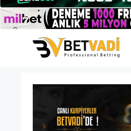
İçeriğe
atla