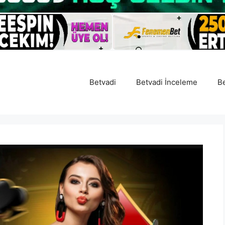
Betvadi
Betvadi İnceleme
Be