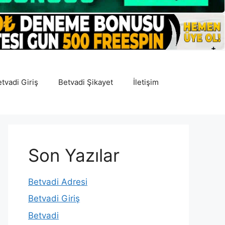
tvadi Giriş
Betvadi Şikayet
İletişim
Son Yazılar
Betvadi Adresi
Betvadi Giriş
Betvadi