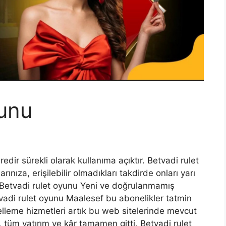
yunu
dir sürekli olarak kullanıma açıktır. Betvadi rulet
ınıza, erişilebilir olmadıkları takdirde onları yarı
. Betvadi rulet oyunu Yeni ve doğrulanmamış
vadi rulet oyunu Maalesef bu abonelikler tatmin
elleme hizmetleri artık bu web sitelerinde mevcut
, tüm yatırım ve kâr tamamen gitti. Betvadi rulet